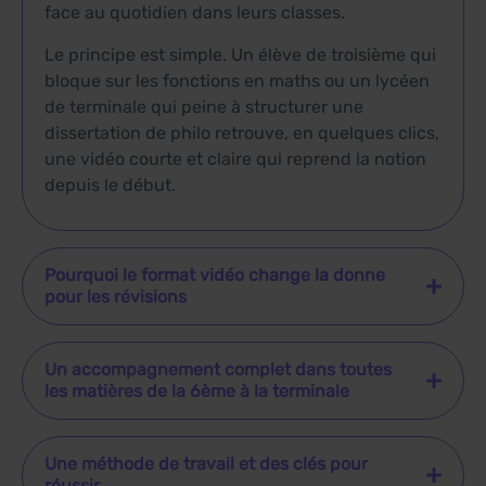
face au quotidien dans leurs classes.
Le principe est simple. Un élève de troisième qui
bloque sur les fonctions en maths ou un lycéen
de terminale qui peine à structurer une
dissertation de philo retrouve, en quelques clics,
une vidéo courte et claire qui reprend la notion
depuis le début.
Pourquoi le format vidéo change la donne
pour les révisions
Un accompagnement complet dans toutes
les matières de la 6ème à la terminale
Une méthode de travail et des clés pour
réussir