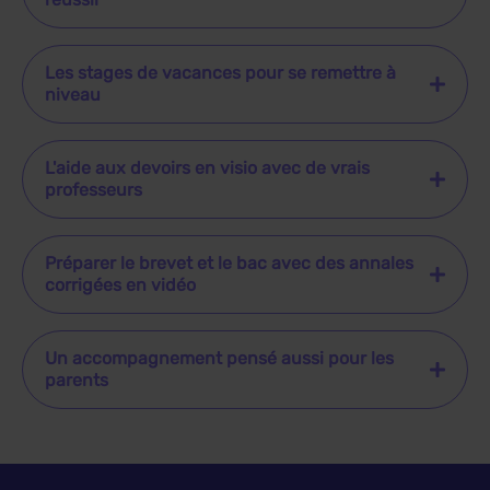
Les stages de vacances pour se remettre à
niveau
L'aide aux devoirs en visio avec de vrais
professeurs
Préparer le brevet et le bac avec des annales
corrigées en vidéo
Un accompagnement pensé aussi pour les
parents