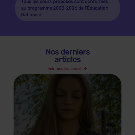
au programme 2025-2026 de l’Éducation
Nationale
Nos derniers
articles
Voir tous les conseils