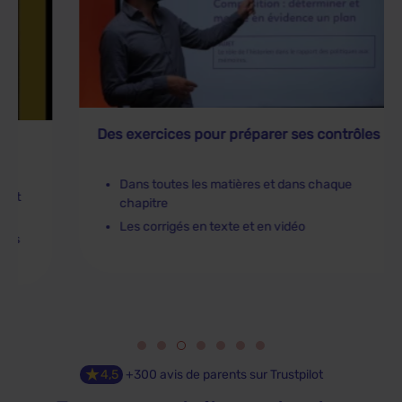
Des exercices pour préparer ses contrôles
Dans toutes les matières et dans chaque
chapitre
Les corrigés en texte et en vidéo
★
4,5
+300 avis de parents sur Trustpilot