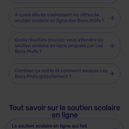
À quels élèves s'adressent les offres de
soutien scolaire en ligne des Bons Profs ?
Quels résultats pouvez-vous attendre du
soutien scolaire en ligne proposé par Les
Bons Profs ?
Combien ça coûte et comment essayer Les
Bons Profs gratuitement ?
Tout savoir sur le soutien scolaire
en ligne
Le soutien scolaire en ligne qui fait