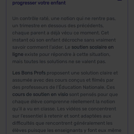
progresser votre enfant
Un contrôle raté, une notion qui ne rentre pas,
un trimestre en dessous des précédents,
chaque parent a déjà vécu ce moment. Cet
instant où son enfant décroche sans vraiment
savoir comment l’aider. Le
soutien scolaire en
ligne
existe pour répondre à cette situation,
mais toutes les solutions ne se valent pas.
Les Bons Profs
proposent une solution claire et
assumée avec des cours conçus et filmés par
des professeurs de l’Éducation Nationale. Ces
cours de soutien en visio
sont pensés pour que
chaque élève comprenne réellement la notion
qu’il a vu en classe. Les vidéos se concentrent
sur l’essentiel à retenir et sont adaptées aux
difficultés que rencontrent généralement les
élèves puisque les enseignants y font eux même