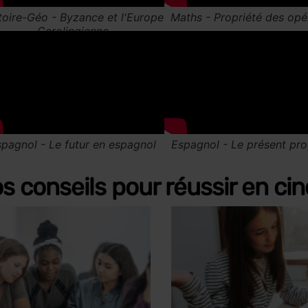
s conseils pour réussir en c