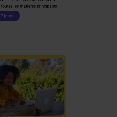
 toutes les matières principales
 7 jours