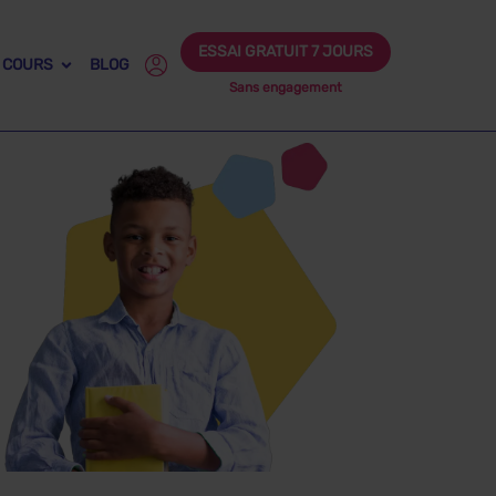
ESSAI GRATUIT 7 JOURS
 COURS
BLOG
Sans engagement