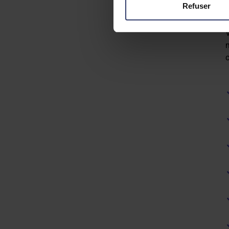
Refuser