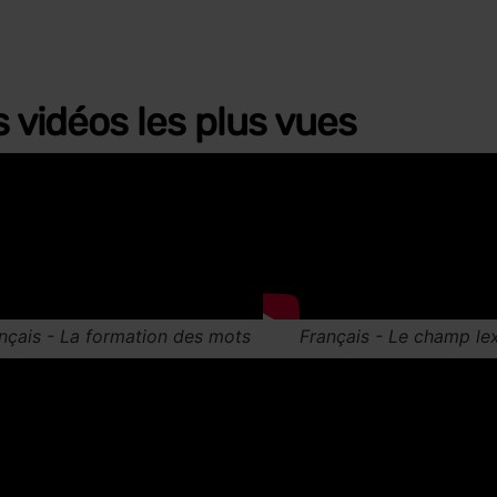
 vidéos les plus vues