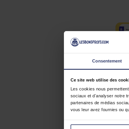
Consentement
Ce site web utilise des cook
Les cookies nous permettent d
sociaux et d'analyser notre t
partenaires de médias sociaux
vous leur avez fournies ou qu'
No