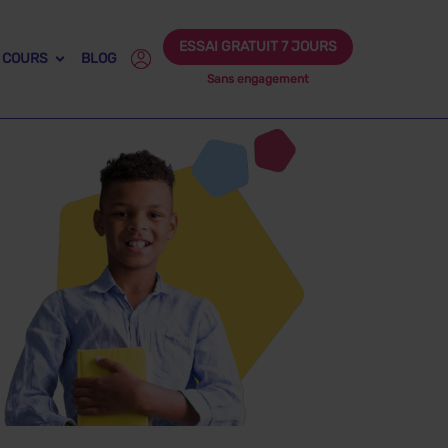
ESSAI GRATUIT 7 JOURS
 COURS
BLOG
Sans engagement