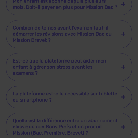
Mon enfant est abonné depuis plusieurs
mois. Doit-il payer en plus pour Mission Bac ?
Combien de temps avant l'examen faut-il
démarrer les révisions avec Mission Bac ou
Mission Brevet ?
Est-ce que la plateforme peut aider mon
enfant à gérer son stress avant les
examens ?
La plateforme est-elle accessible sur tablette
ou smartphone ?
Quelle est la différence entre un abonnement
classique aux Bons Profs et un produit
Mission (Bac, Première, Brevet) ?