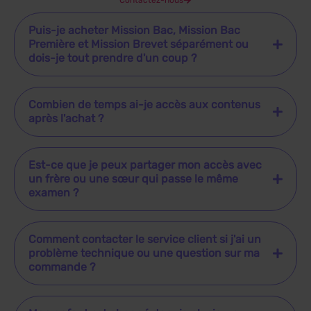
Contactez-nous
Puis-je acheter Mission Bac, Mission Bac
Première et Mission Brevet séparément ou
dois-je tout prendre d'un coup ?
Combien de temps ai-je accès aux contenus
après l'achat ?
Est-ce que je peux partager mon accès avec
un frère ou une sœur qui passe le même
examen ?
Comment contacter le service client si j'ai un
problème technique ou une question sur ma
commande ?