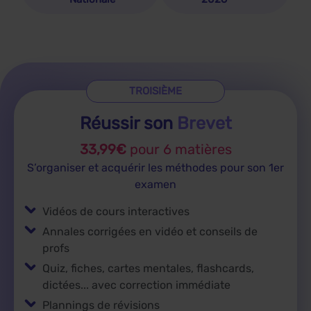
TROISIÈME
Réussir son
Brevet
33,99€
pour 6 matières
S’organiser et acquérir les méthodes pour son 1er
examen
Vidéos de cours interactives
Annales corrigées en vidéo et conseils de
profs
Quiz, fiches, cartes mentales, flashcards,
dictées... avec correction immédiate
Plannings de révisions