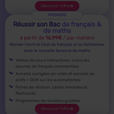
Découvrir l'offre
PREMIÈRE
Réussir son Bac
de français &
de maths
à partir de
16,99€
/ par matière
Réviser l’écrit et l’oral de français et se familiariser
avec la nouvelle épreuve de maths
Vidéos de cours interactives, inclus les
oeuvres de français commentées
Annales corrigées en vidéo et conseils de
profs + QCM sur les automatismes
Fiches de révision, cartes mentales et
flashcards
Programmes de révisions guidées
Découvrir l'offre