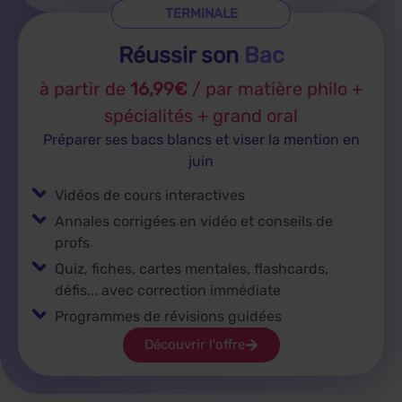
TERMINALE
Réussir son
Bac
à partir de
16,99€
/ par matière philo +
spécialités + grand oral
Préparer ses bacs blancs et viser la mention en
juin
Vidéos de cours interactives
Annales corrigées en vidéo et conseils de
profs
Quiz, fiches, cartes mentales, flashcards,
défis... avec correction immédiate
Programmes de révisions guidées
Découvrir l'offre