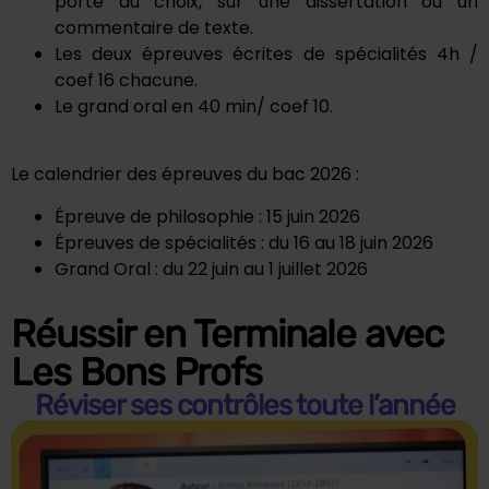
porte au choix, sur une dissertation ou un
commentaire de texte.
Les deux épreuves écrites de spécialités 4h /
coef 16 chacune.
Le grand oral en 40 min/ coef 10.
Le calendrier des épreuves du bac 2026 :
Épreuve de philosophie : 15 juin 2026
Épreuves de spécialités : du 16 au 18 juin 2026
Grand Oral : du 22 juin au 1 juillet 2026
Réussir en Terminale avec
Les Bons Profs
Réviser ses contrôles toute l’année