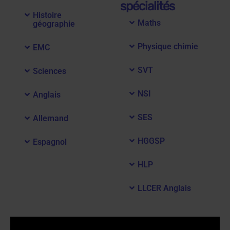
spécialités
Histoire
Maths
géographie
Physique chimie
EMC
SVT
Sciences
NSI
Anglais
SES
Allemand
HGGSP
Espagnol
HLP
LLCER Anglais