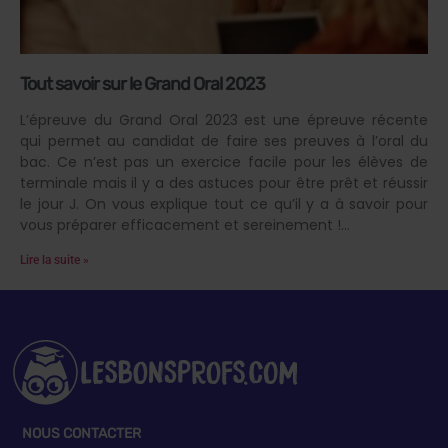
Tout savoir sur le Grand Oral 2023
L’épreuve du Grand Oral 2023 est une épreuve récente
qui permet au candidat de faire ses preuves à l’oral du
bac. Ce n’est pas un exercice facile pour les élèves de
terminale mais il y a des astuces pour être prêt et réussir
le jour J. On vous explique tout ce qu’il y a à savoir pour
vous préparer efficacement et sereinement !
Lire la suite »
NOUS CONTACTER