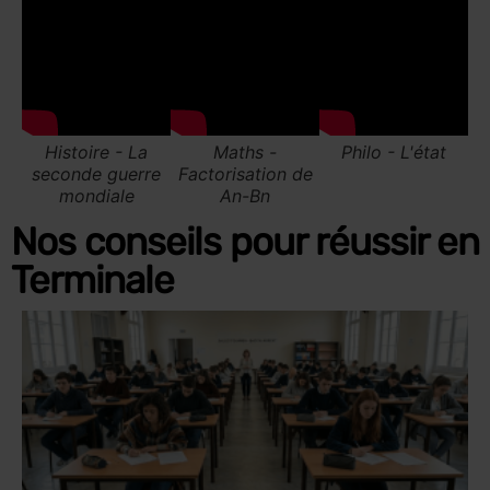
Nos conseils pour réussir en
Terminale