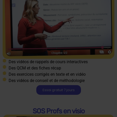
Des vidéos de rappels de cours interactives
Des QCM et des fiches récap
Des exercices corrigés en texte et en vidéo
Des vidéos de conseil et de méthodologie
Essai gratuit 7 jours
SOS Profs en visio