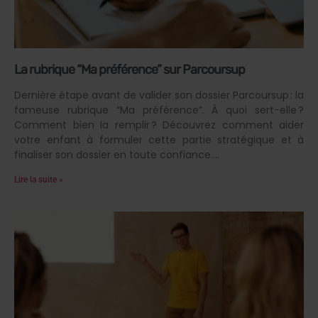
La rubrique “Ma préférence” sur Parcoursup
Dernière étape avant de valider son dossier Parcoursup : la
fameuse rubrique “Ma préférence”. À quoi sert-elle ?
Comment bien la remplir ? Découvrez comment aider
votre enfant à formuler cette partie stratégique et à
finaliser son dossier en toute confiance.
Lire la suite »