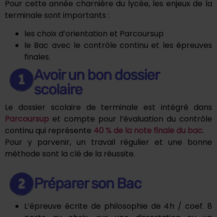
Pour cette année charnière du lycée, les enjeux de la
terminale sont importants :
les choix d’orientation et Parcoursup
le Bac avec le contrôle continu et les épreuves
finales.
Avoir un bon dossier
scolaire
Le dossier scolaire de terminale est intégré dans
Parcoursup
et compte pour l’évaluation du contrôle
continu qui représente
40 % de la note finale du bac
.
Pour y parvenir, un travail régulier et une bonne
méthode sont la clé de la réussite.
Préparer son Bac
L’épreuve écrite de philosophie de 4 h / coef. 8