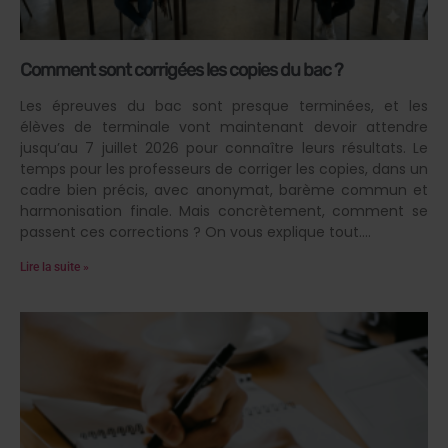
Comment sont corrigées les copies du bac ?
Les épreuves du bac sont presque terminées, et les
élèves de terminale vont maintenant devoir attendre
jusqu’au 7 juillet 2026 pour connaître leurs résultats. Le
temps pour les professeurs de corriger les copies, dans un
cadre bien précis, avec anonymat, barème commun et
harmonisation finale. Mais concrètement, comment se
passent ces corrections ? On vous explique tout.
Lire la suite »