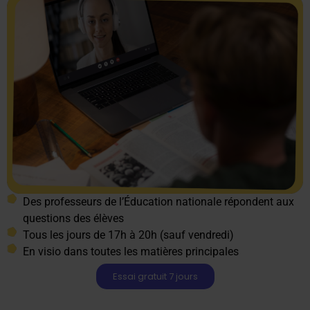
Des professeurs de l’Éducation nationale répondent aux
questions des élèves
Tous les jours de 17h à 20h (sauf vendredi)
En visio dans toutes les matières principales
Essai gratuit 7 jours