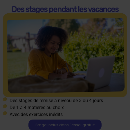
Des stages pendant les vacances
Des stages de remise à niveau de 3 ou 4 jours
De 1 à 4 matières au choix
Avec des exercices inédits
Stage inclus dans l'essai gratuit