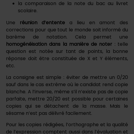
la comparaison de la note du bac au livret
scolaire.
Une
réunion d’entente
a lieu en amont des
corrections pour que tout le monde soit informé du
barème de notation. Cela permet une
homogénéisation dans la manière de noter
: telle
question est notée sur tant de points, la bonne
réponse doit être constituée de X et Y éléments,
etc.
La consigne est simple : éviter de mettre un 0/20
sauf dans le cas extrême où le candidat rend copie
blanche. A l’inverse, même s’il n’existe pas de copie
parfaite, mettre 20/20 est possible pour certaines
copies qui se détachent de la masse. Mais le
sésame n’est pas délivré facilement.
Pour les copies rédigées, l’orthographe et la qualité
de l’expression comptent aussi dans l’évaluation et