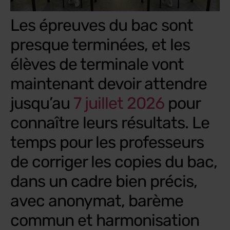
Les épreuves du bac sont
presque terminées, et les
élèves de terminale vont
maintenant devoir attendre
jusqu’au
7 juillet 2026
pour
connaître leurs résultats. Le
temps pour les professeurs
de corriger les copies du bac,
dans un cadre bien précis,
avec anonymat, barème
commun et harmonisation