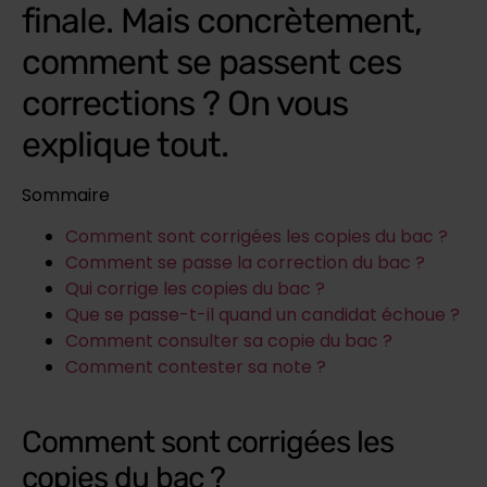
finale. Mais concrètement,
comment se passent ces
corrections ? On vous
explique tout.
Sommaire
Comment sont corrigées les copies du bac ?
Comment se passe la correction du bac ?
Qui corrige les copies du bac ?
Que se passe-t-il quand un candidat échoue ?
Comment consulter sa copie du bac ?
Comment contester sa note ?
Comment sont corrigées les
copies du bac ?