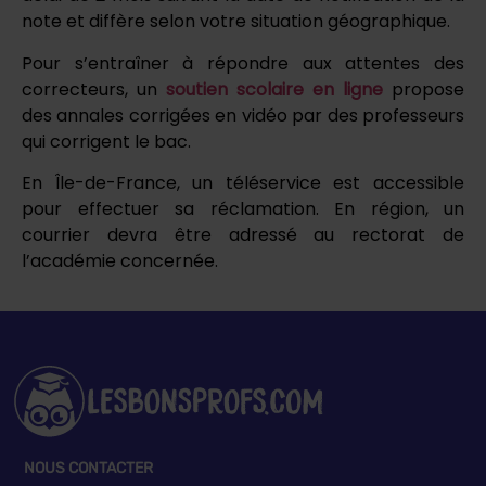
note et diffère selon votre situation géographique.
Pour s’entraîner à répondre aux attentes des
correcteurs, un
soutien scolaire en ligne
propose
des annales corrigées en vidéo par des professeurs
qui corrigent le bac.
En Île-de-France, un téléservice est accessible
pour effectuer sa réclamation. En région, un
courrier devra être adressé au rectorat de
l’académie concernée.
NOUS CONTACTER