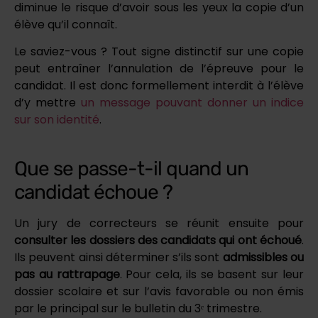
diminue le risque d’avoir sous les yeux la copie d’un
élève qu’il connaît.
Le saviez-vous ? Tout signe distinctif sur une copie
peut entraîner l’annulation de l’épreuve pour le
candidat. Il est donc formellement interdit à l’élève
d’y mettre
un message pouvant donner un indice
sur son identité
.
Que se passe-t-il quand un
candidat échoue ?
Un jury de correcteurs se réunit ensuite pour
consulter les dossiers des candidats qui ont échoué
.
Ils peuvent ainsi déterminer s’ils sont
admissibles ou
pas au rattrapage
. Pour cela, ils se basent sur leur
dossier scolaire et sur l’avis favorable ou non émis
par le principal sur le bulletin du 3ᵉ trimestre.