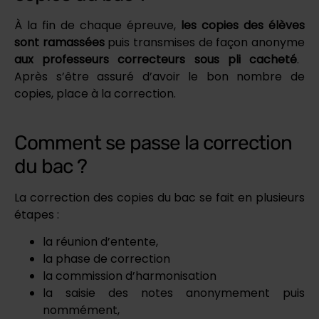
À la fin de chaque épreuve,
les copies des élèves
sont ramassées
puis transmises de façon anonyme
aux professeurs correcteurs sous pli cacheté
.
Après s’être assuré d’avoir le bon nombre de
copies, place à la correction.
Comment se passe la correction
du bac ?
La correction des copies du bac se fait en plusieurs
étapes :
la réunion d’entente,
la phase de correction
la commission d’harmonisation
la saisie des notes anonymement puis
nommément,