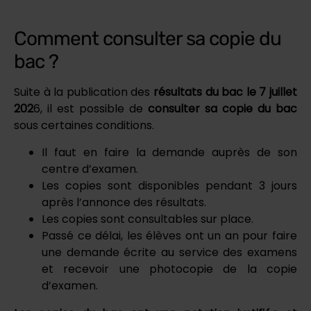
Comment consulter sa copie du
bac ?
Suite à la publication des
résultats du bac le 7 juillet
202
6, il est possible de
consulter sa copie du bac
sous certaines conditions.
Il faut en faire la demande auprès de son
centre d’examen.
Les copies sont disponibles pendant 3 jours
après l’annonce des résultats.
Les copies sont consultables sur place.
Passé ce délai, les élèves ont un an pour faire
une demande écrite au service des examens
et recevoir une photocopie de la copie
d’examen.