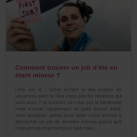
Comment trouver un job d’été en
étant mineur ?
L’été est là ! Votre enfant a des projets de
vacances plein la tête mais pas les finances qui
vont avec ? La solution, ce n’est pas le bénévolat
mais trouver rapidement un petit boulot d’été.
Voici quelques pistes pour aider votre enfant à
décrocher un job de dernière minute, parce qu’il
n’est jamais trop tard pour bien faire.