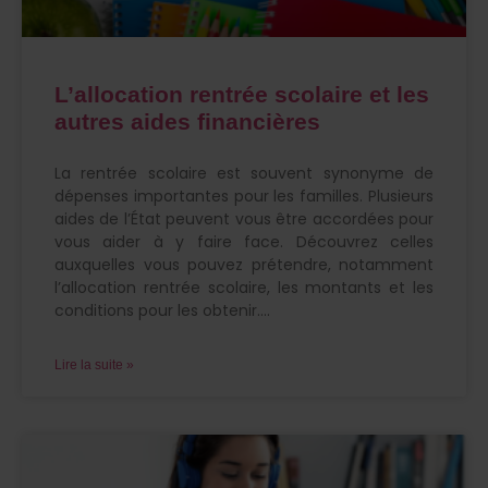
L’allocation rentrée scolaire et les
autres aides financières
La rentrée scolaire est souvent synonyme de
dépenses importantes pour les familles. Plusieurs
aides de l’État peuvent vous être accordées pour
vous aider à y faire face. Découvrez celles
auxquelles vous pouvez prétendre, notamment
l’allocation rentrée scolaire, les montants et les
conditions pour les obtenir.
Lire la suite »