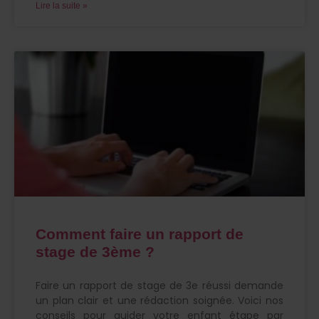
Lire la suite »
Comment faire un rapport de
stage de 3ème ?
Faire un rapport de stage de 3e réussi demande
un plan clair et une rédaction soignée. Voici nos
conseils pour guider votre enfant étape par