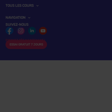
TOUS LES COURS
NAVIGATION
SUIVEZ-NOUS
ESSAYEZ DÈS MAINTENANT !
ESSAI GRATUIT 7 JOURS
sans engagement