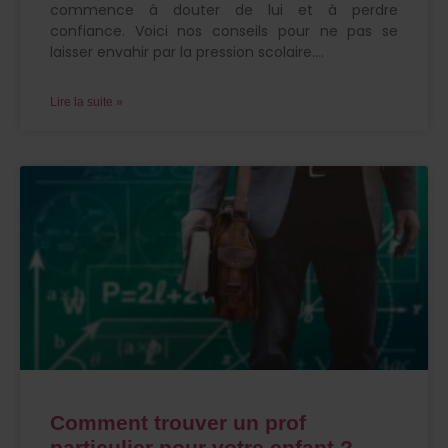
commence à douter de lui et à perdre
confiance. Voici nos conseils pour ne pas se
laisser envahir par la pression scolaire.
Lire la suite »
Comment trouver un prof
particulier pour votre enfant ?