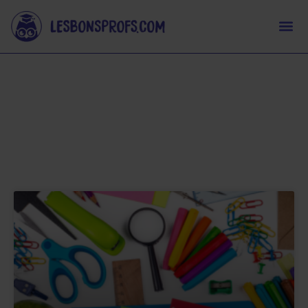
Vie scolaire