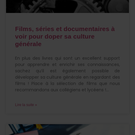
Films, séries et documentaires à
voir pour doper sa culture
générale
En plus des livres qui sont un excellent support
pour apprendre et enrichir ses connaissances,
sachez qu’il est également possible de
développer sa culture générale en regardant des
films ! Place à la sélection de films que nous
recommandons aux collégiens et lycéens !
Lire la suite »