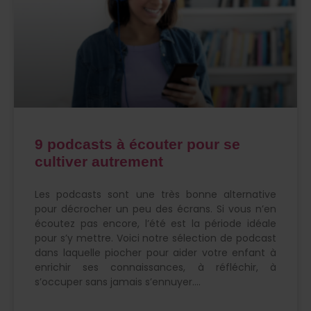
9 podcasts à écouter pour se
cultiver autrement
Les podcasts sont une très bonne alternative
pour décrocher un peu des écrans. Si vous n’en
écoutez pas encore, l’été est la période idéale
pour s’y mettre. Voici notre sélection de podcast
dans laquelle piocher pour aider votre enfant à
enrichir ses connaissances, à réfléchir, à
s’occuper sans jamais s’ennuyer.