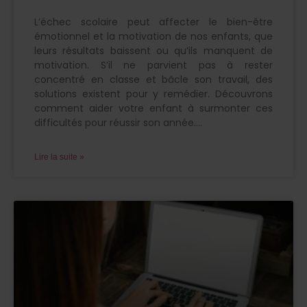
L’échec scolaire peut affecter le bien-être
émotionnel et la motivation de nos enfants, que
leurs résultats baissent ou qu’ils manquent de
motivation. S’il ne parvient pas à rester
concentré en classe et bâcle son travail, des
solutions existent pour y remédier. Découvrons
comment aider votre enfant à surmonter ces
difficultés pour réussir son année.
Lire la suite »