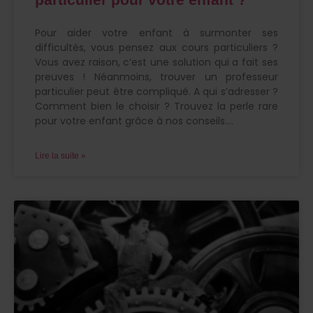
Pour aider votre enfant à surmonter ses
difficultés, vous pensez aux cours particuliers ?
Vous avez raison, c’est une solution qui a fait ses
preuves ! Néanmoins, trouver un professeur
particulier peut être compliqué. A qui s’adresser ?
Comment bien le choisir ? Trouvez la perle rare
pour votre enfant grâce à nos conseils.
Lire la suite »