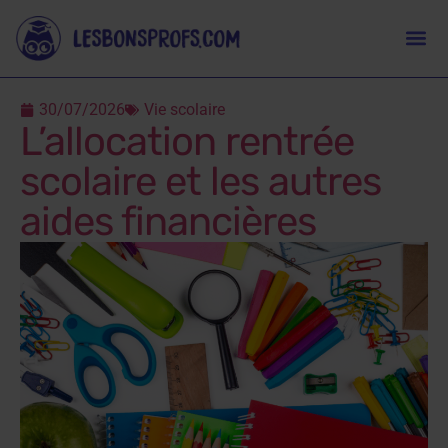
30/07/2026
Vie scolaire
L’allocation rentrée
scolaire et les autres
aides financières