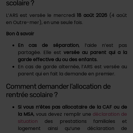
scolaire ?
L’ARS est versée le mercredi
18 août 2026
(4 août
en Outre-mer), en une seule fois.
Bon à savoir
En cas de séparation
, l’aide n’est pas
partagée. Elle est
versée au parent qui a la
garde effective du ou des enfants.
En cas de garde alternée, l’ARS est versée au
parent qui en fait la demande en premier.
Comment demander l’allocation de
rentrée scolaire ?
Si vous n’êtes pas allocataire de la CAF ou de
la MSA
, vous devez remplir une
déclaration de
situation
des prestations familiales et
logement ainsi qu’une déclaration de