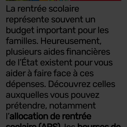
La rentrée scolaire
représente souvent un
budget important pour les
familles. Heureusement,
plusieurs aides financières
de l’État existent pour vous
aider à faire face à ces
dépenses. Découvrez celles
auxquelles vous pouvez
prétendre, notamment
l’
allocation de rentrée
scolaire (ARS)
, les
bourses de