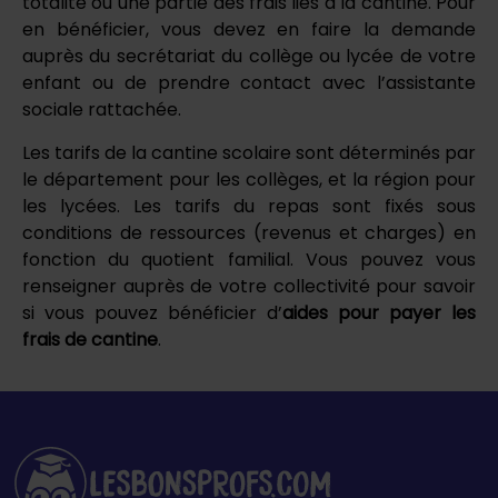
totalité ou une partie des frais liés à la cantine. Pour
en bénéficier, vous devez en faire la demande
auprès du secrétariat du collège ou lycée de votre
enfant ou de prendre contact avec l’assistante
sociale rattachée.
Les tarifs de la cantine scolaire sont déterminés par
le département pour les collèges, et la région pour
les lycées. Les tarifs du repas sont fixés sous
conditions de ressources (revenus et charges) en
fonction du quotient familial. Vous pouvez vous
renseigner auprès de votre collectivité pour savoir
si vous pouvez bénéficier d’
aides pour payer les
frais de cantine
.