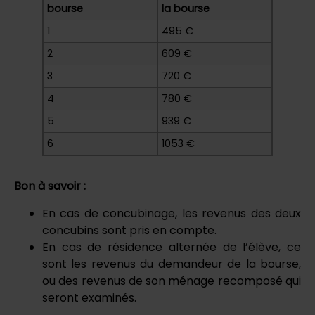
bourse
la bourse
1
495 €
2
609 €
3
720 €
4
780 €
5
939 €
6
1053 €
Bon à savoir :
En cas de concubinage, les revenus des deux
concubins sont pris en compte.
En cas de résidence alternée de l’élève, ce
sont les revenus du demandeur de la bourse,
ou des revenus de son ménage recomposé qui
seront examinés.