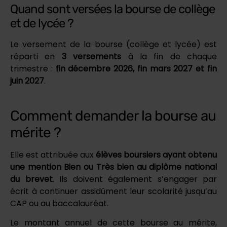
Quand sont versées la bourse de collège
et de lycée ?
Le versement de la bourse (collège et lycée) est
réparti en
3 versements
à la fin de chaque
trimestre :
fin décembre 2026, fin mars 2027 et fin
juin 2027
.
Comment demander la bourse au
mérite ?
Elle est attribuée aux
élèves boursiers ayant obtenu
une mention Bien ou Très bien au diplôme national
du brevet
. Ils doivent également s’engager par
écrit à continuer assidûment leur scolarité jusqu’au
CAP ou au baccalauréat.
Le montant annuel de cette bourse au mérite,