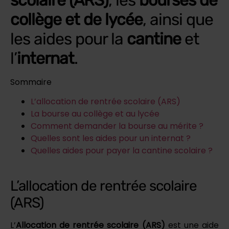
collège et de lycée
, ainsi que
les aides pour la
cantine
et
l’
internat
.
Sommaire
L’allocation de rentrée scolaire (ARS)
La bourse au collège et au lycée
Comment demander la bourse au mérite ?
Quelles sont les aides pour un internat ?
Quelles aides pour payer la cantine scolaire ?
L’allocation de rentrée scolaire
(ARS)
L’
Allocation de rentrée scolaire (ARS)
est une aide