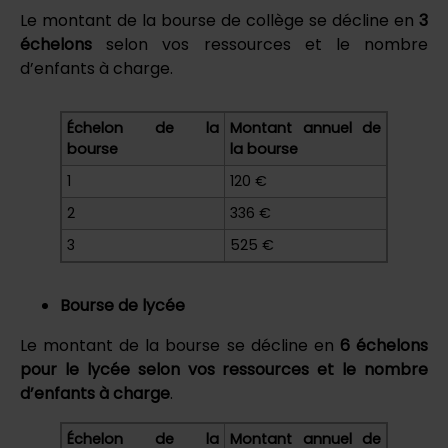
Le montant de la bourse de collège se décline en
3
échelons
selon vos ressources et le nombre
d’enfants à charge.
Échelon de la
Montant annuel de
bourse
la bourse
1
120 €
2
336 €
3
525 €
Bourse de lycée
Le montant de la bourse se décline en
6 échelons
pour le lycée selon vos ressources et le nombre
d’enfants à charge
.
Échelon de la
Montant annuel de