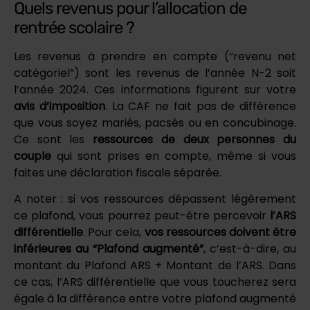
Quels revenus pour l’allocation de
rentrée scolaire ?
Les revenus à prendre en compte (“revenu net
catégoriel”) sont les revenus de l’année N-2 soit
l’année 2024. Ces informations figurent sur votre
avis d’imposition
. La CAF ne fait pas de différence
que vous soyez mariés, pacsés ou en concubinage.
Ce sont les
ressources de deux personnes du
couple
qui sont prises en compte, même si vous
faites une déclaration fiscale séparée.
A noter : si vos ressources dépassent légèrement
ce plafond, vous pourrez peut-être percevoir
l’ARS
différentielle
. Pour cela,
vos ressources doivent être
inférieures au “Plafond augmenté”
, c’est-à-dire, au
montant du Plafond ARS + Montant de l’ARS. Dans
ce cas, l’ARS différentielle que vous toucherez sera
égale à la différence entre votre plafond augmenté