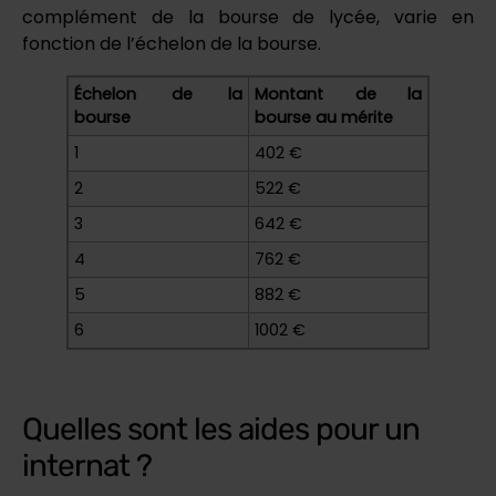
complément de la bourse de lycée, varie en
fonction de l’échelon de la bourse.
Échelon de la
Montant de la
bourse
bourse au mérite
1
402 €
2
522 €
3
642 €
4
762 €
5
882 €
6
1002 €
Quelles sont les aides pour un
internat ?