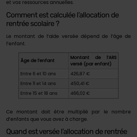
et vos ressources annuelles.
Comment est calculée l’allocation de
rentrée scolaire ?
Le montant de l’aide versée dépend de l’âge de
l’enfant.
Montant de l’ARS
Âge de l’enfant
versé (par enfant)
Entre 6 et 10 ans
426,87 €
Entre 11 et 14 ans
450,41 €
Entre 15 et 18 ans
466,02 €
Ce montant doit être multiplié par le nombre
d’enfants que vous avez à charge.
Quand est versée l’allocation de rentrée