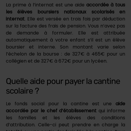
La prime à l’internat est une aide
accordée à tous
les élèves boursiers nationaux scolarisés en
internat
. Elle est versée en trois fois par déduction
sur la facture des frais de pension. Vous n’avez pas
de demande à formuler. Elle est attribuée
automatiquement à votre enfant s’il est un élève
boursier et interne. Son montant varie selon
l’échelon de la bourse : de 327€ à 465€ pour un
collégien et de 327€ à 672€ pour un lycéen.
Quelle aide pour payer la cantine
scolaire ?
Le fonds social pour la cantine est une
aide
accordée par le chef d’établissement
qui informe
les familles et les élèves des conditions
d’attribution. Celle-ci peut prendre en charge la