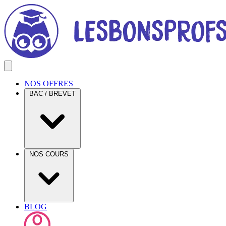
NOS OFFRES
BAC / BREVET
NOS COURS
BLOG