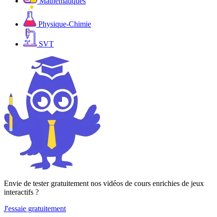
Mathématiques
Physique-Chimie
SVT
Envie de tester gratuitement nos vidéos de cours enrichies de jeux
interactifs ?
J'essaie gratuitement