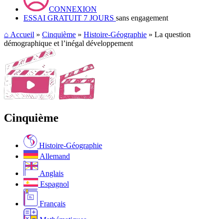
CONNEXION
ESSAI GRATUIT 7 JOURS
sans engagement
⌂
Accueil
»
Cinquième
»
Histoire-Géographie
» La question
démographique et l’inégal développement
Cinquième
Histoire-Géographie
Allemand
Anglais
Espagnol
Français