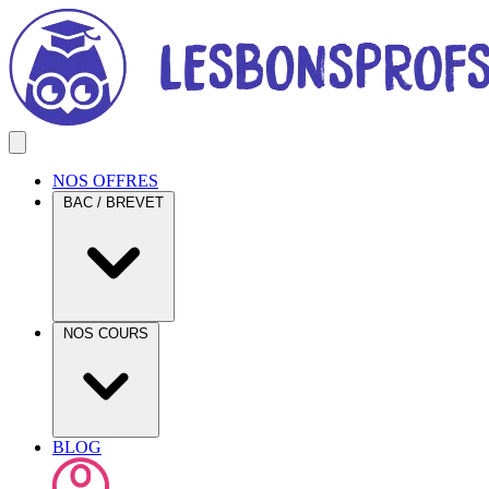
NOS OFFRES
BAC / BREVET
NOS COURS
BLOG