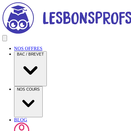
NOS OFFRES
BAC / BREVET
NOS COURS
BLOG