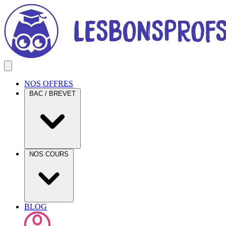
NOS OFFRES
BAC / BREVET
NOS COURS
BLOG