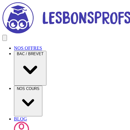
NOS OFFRES
BAC / BREVET
NOS COURS
BLOG