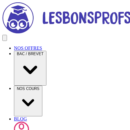
NOS OFFRES
BAC / BREVET
NOS COURS
BLOG