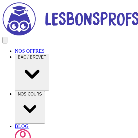
NOS OFFRES
BAC / BREVET
NOS COURS
BLOG