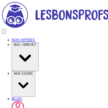
NOS OFFRES
BAC / BREVET
NOS COURS
BLOG