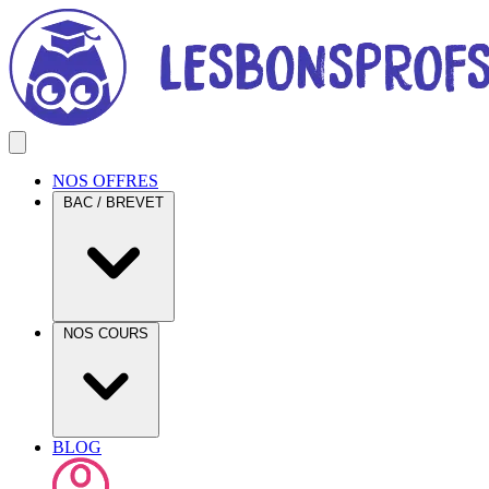
NOS OFFRES
BAC / BREVET
NOS COURS
BLOG