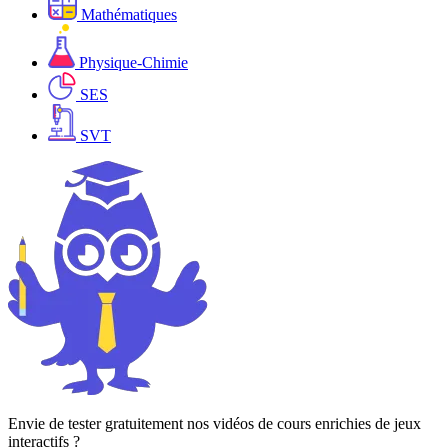
Mathématiques
Physique-Chimie
SES
SVT
Envie de tester gratuitement nos vidéos de cours enrichies de jeux
interactifs ?