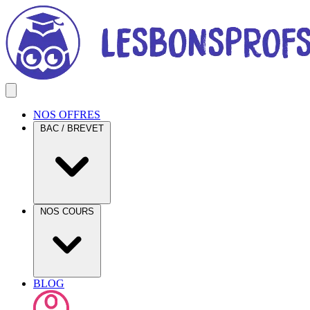
NOS OFFRES
BAC / BREVET
NOS COURS
BLOG