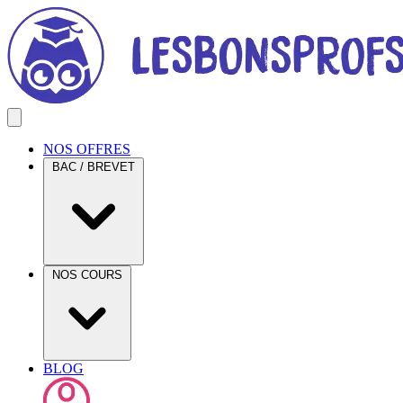
NOS OFFRES
BAC / BREVET
NOS COURS
BLOG