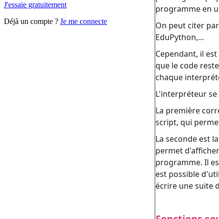
J'essaie gratuitement
Déjà un compte ?
Je me connecte