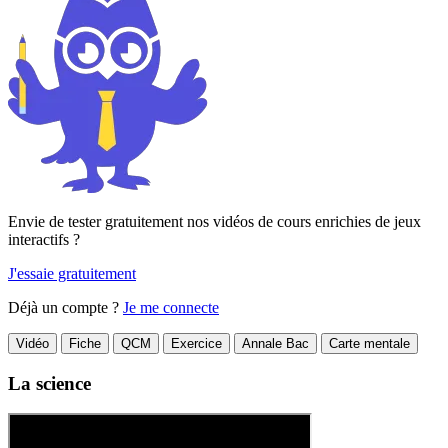
Envie de tester gratuitement nos vidéos de cours enrichies de jeux
interactifs ?
J'essaie gratuitement
Déjà un compte ?
Je me connecte
Vidéo
Fiche
QCM
Exercice
Annale Bac
Carte mentale
La science