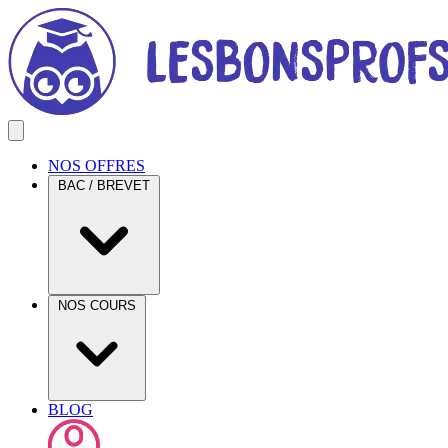
NOS OFFRES
BAC / BREVET
NOS COURS
BLOG