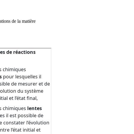
ations de la matière