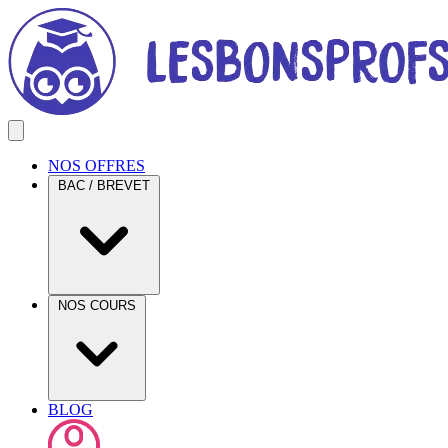
NOS OFFRES
BAC / BREVET
NOS COURS
BLOG