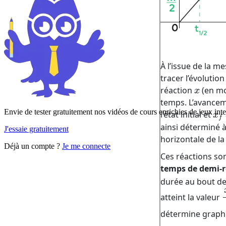
Envie de tester gratuitement nos vidéos de cours enrichies de jeux inte
J'essaie gratuitement
Déjà un compte ?
Je me connecte