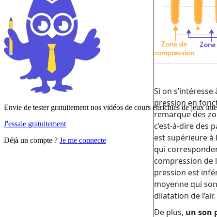
Envie de tester gratuitement nos vidéos de cours enrichies de jeux inte
J'essaie gratuitement
Déjà un compte ?
Je me connecte