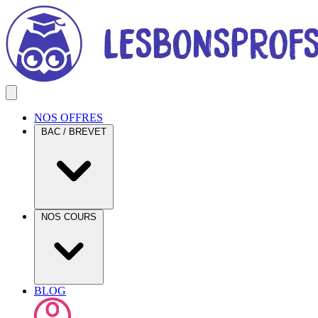
NOS OFFRES
BAC / BREVET
NOS COURS
BLOG