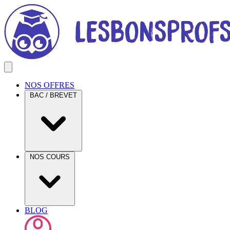
NOS OFFRES
BAC / BREVET
NOS COURS
BLOG