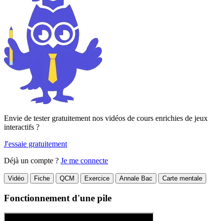
Envie de tester gratuitement nos vidéos de cours enrichies de jeux
interactifs ?
J'essaie gratuitement
Déjà un compte ?
Je me connecte
Vidéo
Fiche
QCM
Exercice
Annale Bac
Carte mentale
Fonctionnement d'une pile