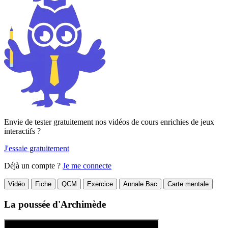
Envie de tester gratuitement nos vidéos de cours enrichies de jeux
interactifs ?
J'essaie gratuitement
Déjà un compte ?
Je me connecte
Vidéo
Fiche
QCM
Exercice
Annale Bac
Carte mentale
La poussée d'Archimède