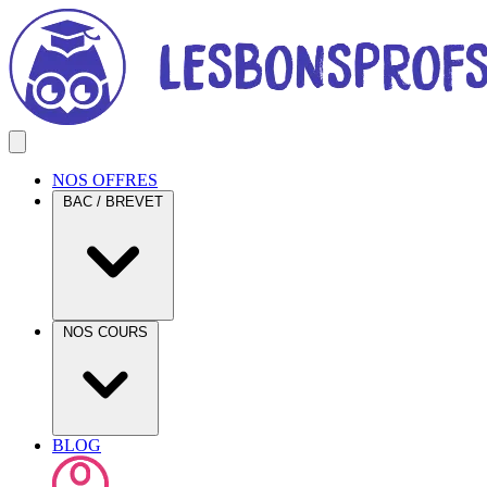
NOS OFFRES
BAC / BREVET
NOS COURS
BLOG