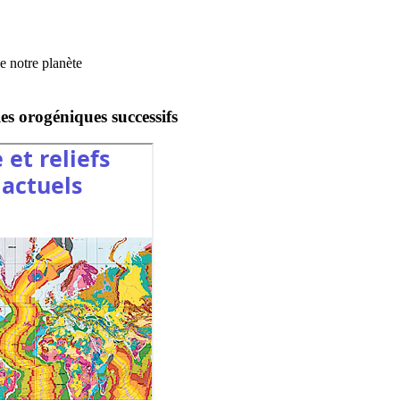
e notre planète
es orogéniques successifs