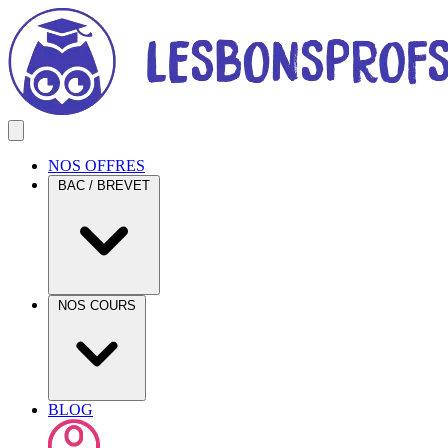
NOS OFFRES
BAC / BREVET
NOS COURS
BLOG