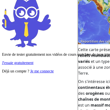
Envie de tester gratuitement nos vidéos de cours enrichies de jeux inte
J'essaie gratuitement
Déjà un compte ?
Je me connecte