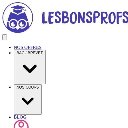
NOS OFFRES
BAC / BREVET
NOS COURS
BLOG