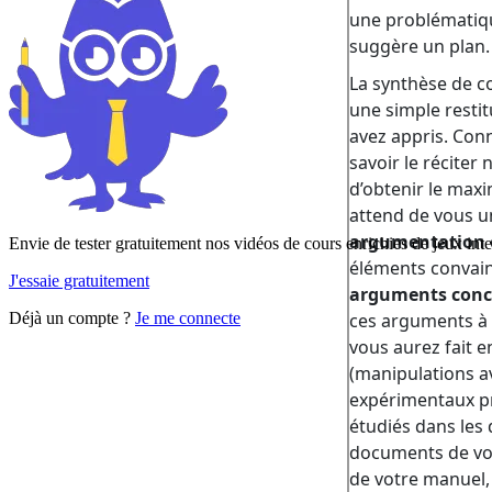
Envie de tester gratuitement nos vidéos de cours enrichies de jeux inte
J'essaie gratuitement
Déjà un compte ?
Je me connecte