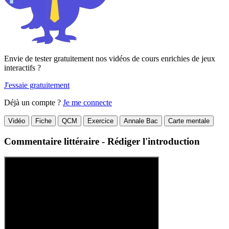
Envie de tester gratuitement nos vidéos de cours enrichies de jeux
interactifs ?
J'essaie gratuitement
Déjà un compte ?
Je me connecte
Vidéo
Fiche
QCM
Exercice
Annale Bac
Carte mentale
Commentaire littéraire - Rédiger l'introduction