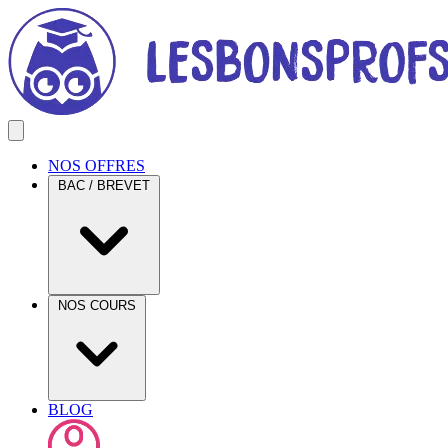
NOS OFFRES
BAC / BREVET
NOS COURS
BLOG