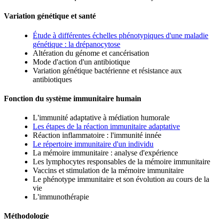
Variation génétique et santé
Étude à différentes échelles phénotypiques d'une maladie
génétique : la drépanocytose
Altération du génome et cancérisation
Mode d'action d'un antibiotique
Variation génétique bactérienne et résistance aux
antibiotiques
Fonction du système immunitaire humain
L'immunité adaptative à médiation humorale
Les étapes de la réaction immunitaire adaptative
Réaction inflammatoire : l'immunité innée
Le répertoire immunitaire d'un individu
La mémoire immunitaire : analyse d'expérience
Les lymphocytes responsables de la mémoire immunitaire
Vaccins et stimulation de la mémoire immunitaire
Le phénotype immunitaire et son évolution au cours de la
vie
L'immunothérapie
Méthodologie