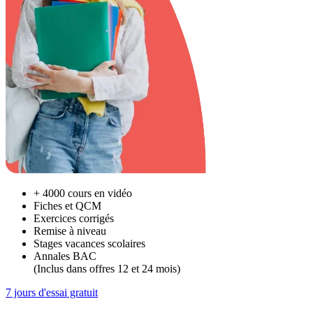
+ 4000 cours en vidéo
Fiches et QCM
Exercices corrigés
Remise à niveau
Stages vacances scolaires
Annales BAC
(Inclus dans offres 12 et 24 mois)
7 jours d'essai gratuit