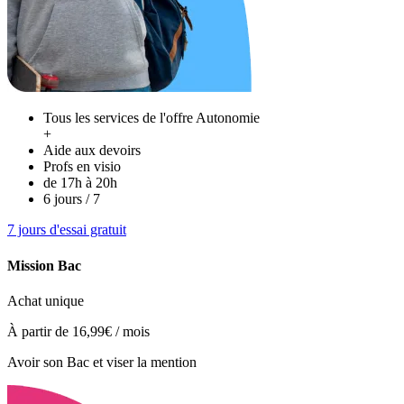
Tous les services de l'
offre Autonomie
+
Aide aux devoirs
Profs en visio
de 17h à 20h
6 jours / 7
7 jours d'essai gratuit
Mission Bac
Achat unique
À partir de
16,99€
/ mois
Avoir son Bac et viser la mention