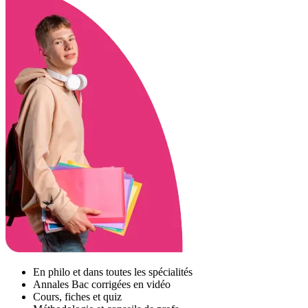
En philo et dans toutes les spécialités
Annales Bac corrigées en vidéo
Cours, fiches et quiz