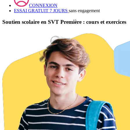
CONNEXION
ESSAI GRATUIT 7 JOURS
sans engagement
Soutien scolaire en SVT Première : cours et exercices