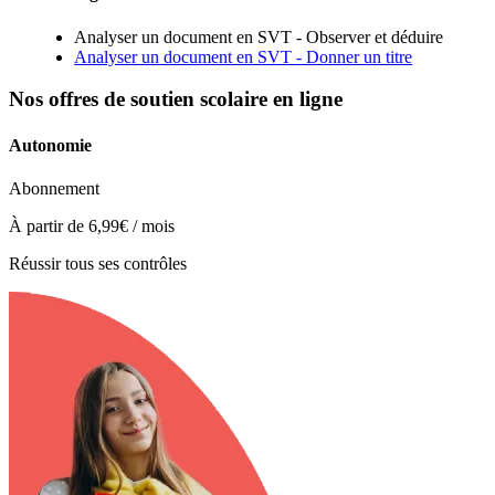
Analyser un document en SVT - Observer et déduire
Analyser un document en SVT - Donner un titre
Nos offres de soutien scolaire en ligne
Autonomie
Abonnement
À partir de
6,99€
/ mois
Réussir tous ses contrôles