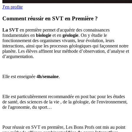
J'en profite
Comment réussir en SVT en Première ?
La SVT
en première permet d'acquérir des connaissances
fondamentales en
biologie
et en
géologie
. On y étudie le
fonctionnement des organismes vivants, leur évolution, leurs
interactions, ainsi que les processus géologiques qui façonnent notre
planète. Les élèves affinent leur méthode d’observation, d’analyse et
d’argumentation.
Elle est enseignée
4h/semaine
.
Elle est particulièrement recommandée en post bac pour les études
de santé, des sciences de la vie , de la géologie, de l'environnement,
de l'agronomie, du sport…
Pour réussir en SVT en première, Les Bons Profs ont mis au point