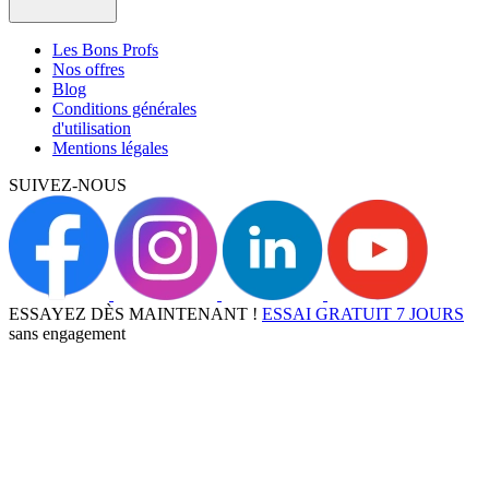
Les Bons Profs
Nos offres
Blog
Conditions générales
d'utilisation
Mentions légales
SUIVEZ-NOUS
ESSAYEZ DÈS MAINTENANT !
ESSAI GRATUIT 7 JOURS
sans engagement