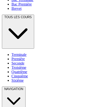
Bac Première
Brevet
TOUS LES COURS
Terminale
Première
Seconde
Troisième
Quatrième
Cinquième
Sixième
NAVIGATION