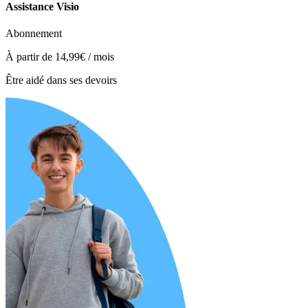
Assistance Visio
Abonnement
À partir de
14,99€
/ mois
Être aidé dans ses devoirs