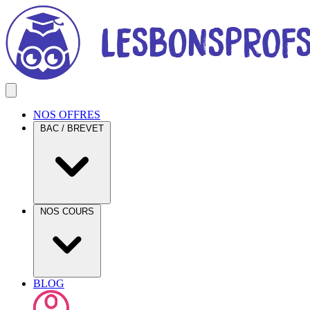
NOS OFFRES
BAC / BREVET
NOS COURS
BLOG