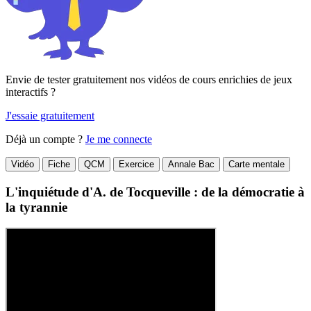
Envie de tester gratuitement nos vidéos de cours enrichies de jeux
interactifs ?
J'essaie gratuitement
Déjà un compte ?
Je me connecte
Vidéo
Fiche
QCM
Exercice
Annale Bac
Carte mentale
L'inquiétude d'A. de Tocqueville : de la démocratie à
la tyrannie