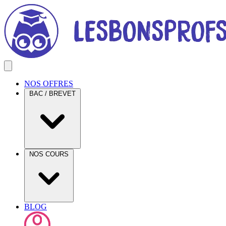
NOS OFFRES
BAC / BREVET
NOS COURS
BLOG