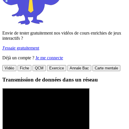
Envie de tester gratuitement nos vidéos de cours enrichies de jeux
interactifs ?
J'essaie gratuitement
Déjà un compte ?
Je me connecte
Vidéo
Fiche
QCM
Exercice
Annale Bac
Carte mentale
Transmission de données dans un réseau