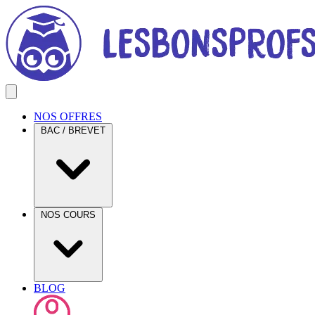
NOS OFFRES
BAC / BREVET
NOS COURS
BLOG