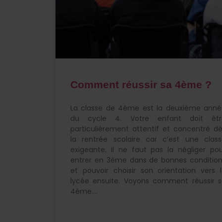
Comment réussir sa 4ème ?
La classe de 4ème est la deuxième anné
du cycle 4. Votre enfant doit êtr
particulièrement attentif et concentré d
la rentrée scolaire car c’est une clas
exigeante. Il ne faut pas la négliger po
entrer en 3ème dans de bonnes conditio
et pouvoir choisir son orientation vers 
lycée ensuite. Voyons comment réussir 
4ème.