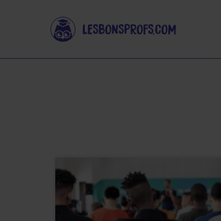
Réussi