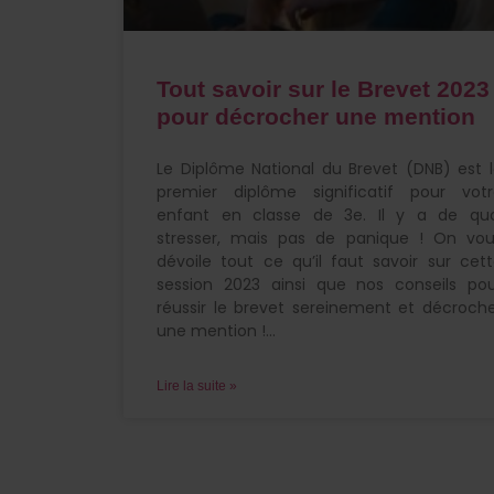
Tout savoir sur le Brevet 2023
pour décrocher une mention
Le Diplôme National du Brevet (DNB) est 
premier diplôme significatif pour votr
enfant en classe de 3e. Il y a de quo
stresser, mais pas de panique ! On vou
dévoile tout ce qu’il faut savoir sur cet
session 2023 ainsi que nos conseils po
réussir le brevet sereinement et décroch
une mention !
Lire la suite »