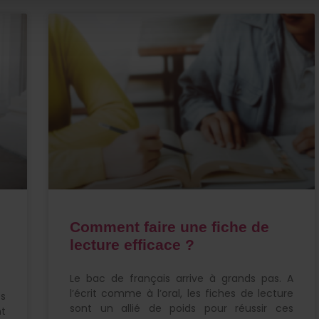
Comment faire une fiche de
lecture efficace ?
Le bac de français arrive à grands pas. A
l’écrit comme à l’oral, les fiches de lecture
es
sont un allié de poids pour réussir ces
nt