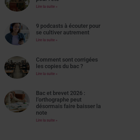
Lire la suite »
9 podcasts à écouter pour
se cultiver autrement
Lire la suite »
Comment sont corrigées
les copies du bac ?
Lire la suite »
Bac et brevet 2026 :
l’orthographe peut
désormais faire baisser la
note
Lire la suite »