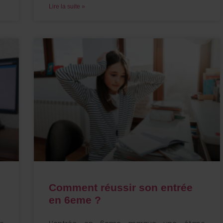
Lire la suite »
Comment réussir son entrée
en 6eme ?