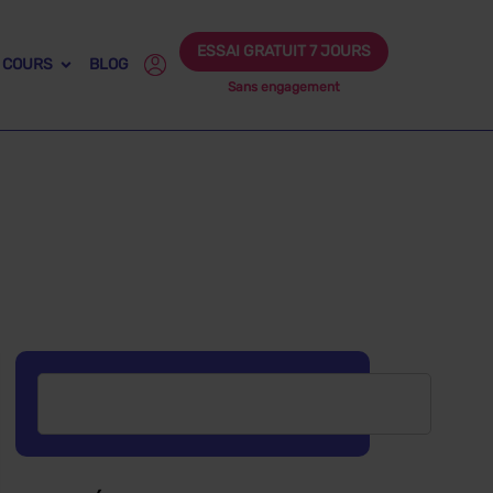
ESSAI GRATUIT 7 JOURS
 COURS
BLOG
Sans engagement
 brevet