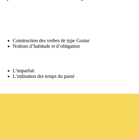
Construction des verbes de type Gustar
Notions d’habitude et d’obligation
L'imparfait
L’utilisation des temps du passé