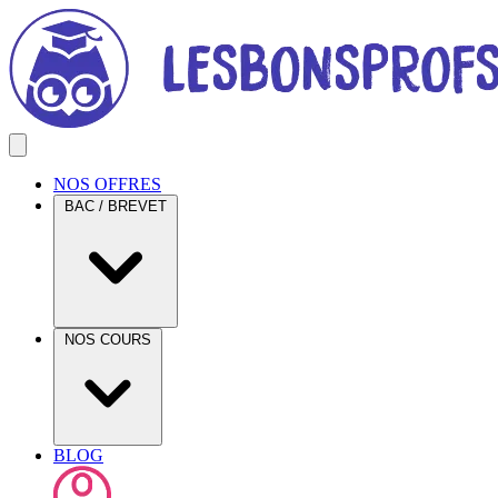
NOS OFFRES
BAC / BREVET
NOS COURS
BLOG