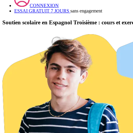
CONNEXION
ESSAI GRATUIT 7 JOURS
sans engagement
Soutien scolaire en Espagnol Troisième : cours et exerc