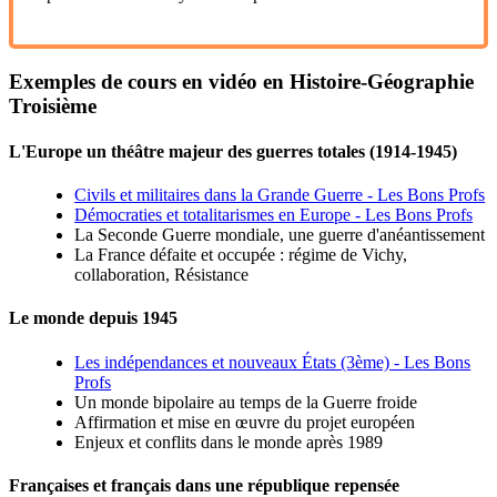
Exemples de cours en vidéo en Histoire-Géographie
Troisième
L'Europe un théâtre majeur des guerres totales (1914-1945)
Civils et militaires dans la Grande Guerre - Les Bons Profs
Démocraties et totalitarismes en Europe - Les Bons Profs
La Seconde Guerre mondiale, une guerre d'anéantissement
La France défaite et occupée : régime de Vichy,
collaboration, Résistance
Le monde depuis 1945
Les indépendances et nouveaux États (3ème) - Les Bons
Profs
Un monde bipolaire au temps de la Guerre froide
Affirmation et mise en œuvre du projet européen
Enjeux et conflits dans le monde après 1989
Françaises et français dans une république repensée