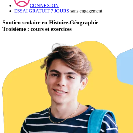
CONNEXION
ESSAI GRATUIT 7 JOURS
sans engagement
Soutien scolaire en Histoire-Géographie
Troisième : cours et exercices