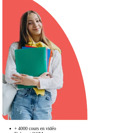
+ 4000 cours en vidéo