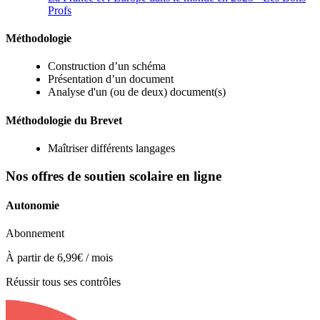
Profs
Méthodologie
Construction d’un schéma
Présentation d’un document
Analyse d'un (ou de deux) document(s)
Méthodologie du Brevet
Maîtriser différents langages
Nos offres de soutien scolaire en ligne
Autonomie
Abonnement
À partir de
6,99€
/ mois
Réussir tous ses contrôles