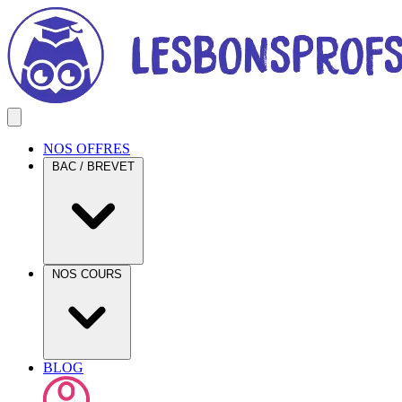
NOS OFFRES
BAC / BREVET
NOS COURS
BLOG