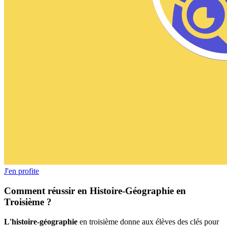
J'en profite
Comment réussir en Histoire-Géographie en
Troisième ?
L'histoire-géographie
en troisième donne aux élèves des clés pour