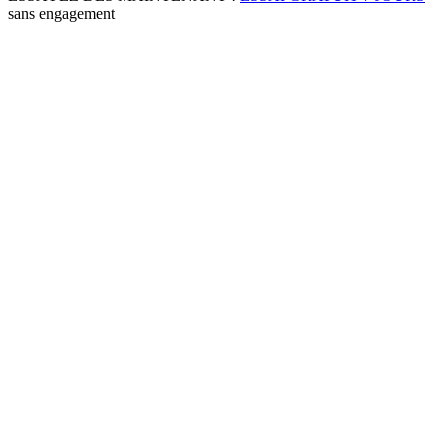
sans engagement