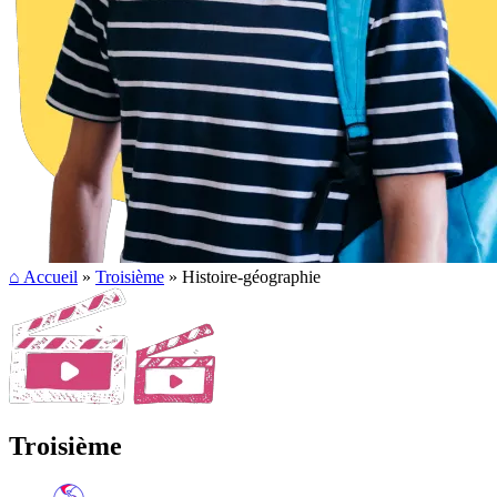
⌂
Accueil
»
Troisième
» Histoire-géographie
Troisième