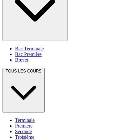
Bac Terminale
Bac Première
Brevet
TOUS LES COURS
Terminale
Première
Seconde
Troisième