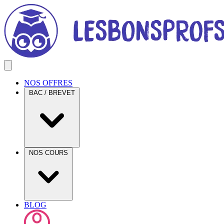
NOS OFFRES
BAC / BREVET
NOS COURS
BLOG