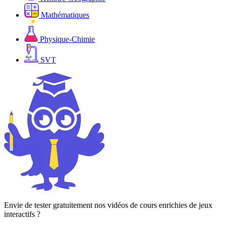
Mathématiques
Physique-Chimie
SVT
Envie de tester gratuitement nos vidéos de cours enrichies de jeux
interactifs ?