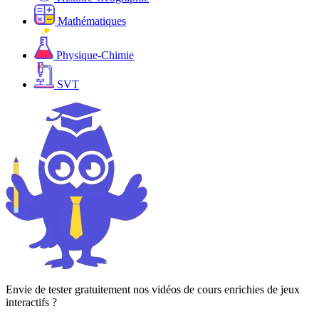
Mathématiques
Physique-Chimie
SVT
Envie de tester gratuitement nos vidéos de cours enrichies de jeux
interactifs ?