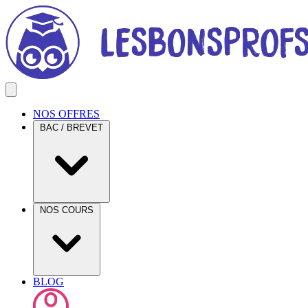
NOS OFFRES
BAC / BREVET
NOS COURS
BLOG