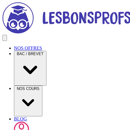
NOS OFFRES
BAC / BREVET
NOS COURS
BLOG