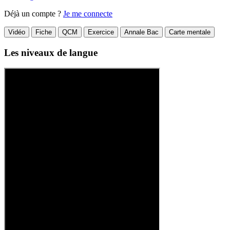
Déjà un compte ?
Je me connecte
Vidéo
Fiche
QCM
Exercice
Annale Bac
Carte mentale
Les niveaux de langue