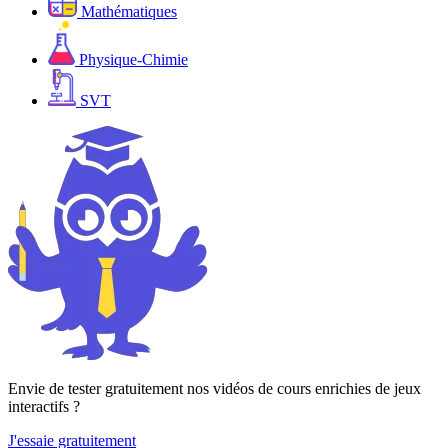
Mathématiques
Physique-Chimie
SVT
Envie de tester gratuitement nos vidéos de cours enrichies de jeux
interactifs ?
J'essaie gratuitement