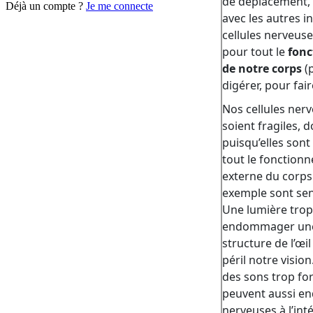
Déjà un compte ?
Je me connecte