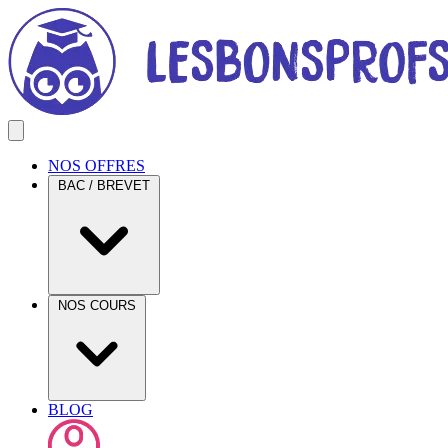
NOS OFFRES
BAC / BREVET
NOS COURS
BLOG