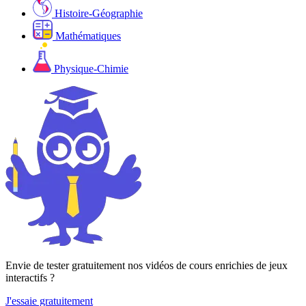
Histoire-Géographie
Mathématiques
Physique-Chimie
Envie de tester gratuitement nos vidéos de cours enrichies de jeux
interactifs ?
J'essaie gratuitement