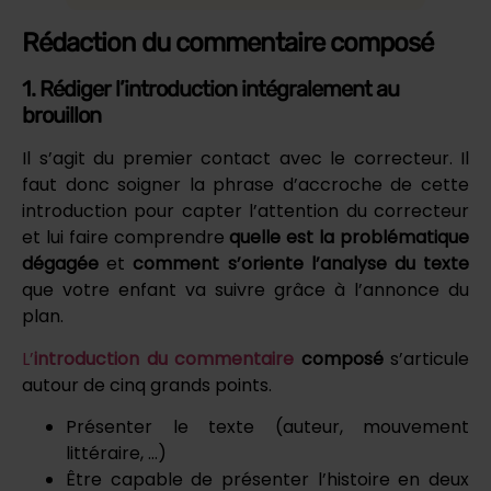
Rédaction du commentaire composé
1. Rédiger l’introduction intégralement au
brouillon
Il s’agit du premier contact avec le correcteur. Il
faut donc soigner la phrase d’accroche de cette
introduction pour capter l’attention du correcteur
et lui faire comprendre
quelle est la problématique
dégagée
et
comment s’oriente l’analyse du texte
que votre enfant va suivre grâce à l’annonce du
plan.
L’
introduction du commentaire
composé
s’articule
autour de cinq grands points.
Présenter le texte (auteur, mouvement
littéraire, …)
Être capable de présenter l’histoire en deux