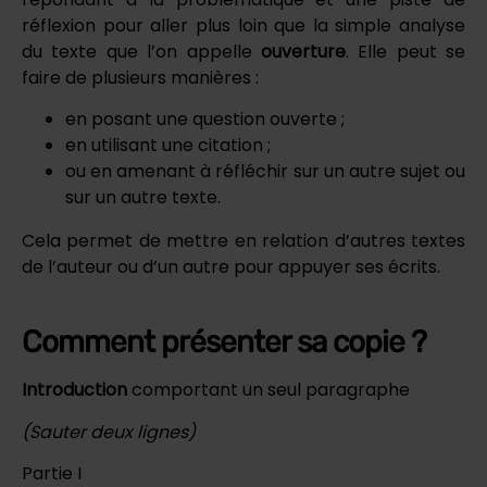
réflexion pour aller plus loin que la simple analyse
du texte que l’on appelle
ouverture
. Elle peut se
faire de plusieurs manières :
en posant une question ouverte ;
en utilisant une citation ;
ou en amenant à réfléchir sur un autre sujet ou
sur un autre texte.
Cela permet de mettre en relation d’autres textes
de l’auteur ou d’un autre pour appuyer ses écrits.
Comment présenter sa copie ?
Introduction
comportant un seul paragraphe
(Sauter deux lignes)
Partie I