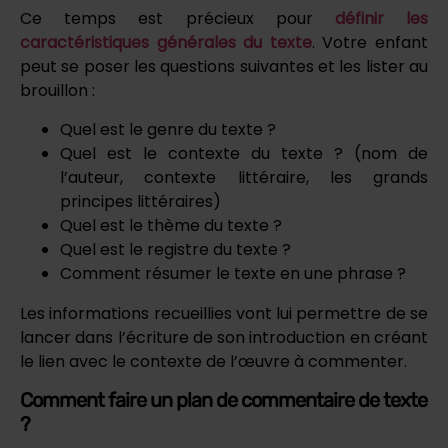
Ce temps est précieux pour
définir les
caractéristiques générales du texte
. Votre enfant
peut se poser les questions suivantes et les lister au
brouillon :
Quel est le genre du texte ?
Quel est le contexte du texte ? (nom de
l’auteur, contexte littéraire, les grands
principes littéraires)
Quel est le thème du texte ?
Quel est le registre du texte ?
Comment résumer le texte en une phrase ?
Les informations recueillies vont lui permettre de se
lancer dans l’écriture de son introduction en créant
le lien avec le contexte de l’œuvre à commenter.
Comment faire un plan de commentaire de texte
?