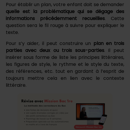
Pour établir un plan, votre enfant doit se demander
quelle est la problématique qui se dégage des
informations précédemment recueillies
. Cette
question sera le fil rouge à suivre pour expliquer le
texte.
Pour s’y aider, il peut construire un
plan en trois
parties avec deux ou trois sous-parties
. Il peut
insérer sous forme de liste les principes littéraires,
les figures de style, le rythme et le style du texte,
des références, etc. tout en gardant à l’esprit de
toujours mettre cela en lien avec le contexte
littéraire.