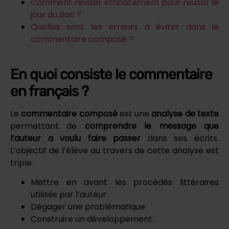
Comment réviser efficacement pour réussir le
jour du Bac ?
Quelles sont les erreurs à éviter dans le
commentaire composé ?
En quoi consiste le commentaire
en français ?
Le
commentaire composé
est une
analyse de texte
permettant de
comprendre le message que
l’auteur a voulu faire passer
dans ses écrits.
L’objectif de l’élève au travers de cette analyse est
triple.
Mettre en avant les procédés littéraires
utilisés par l’auteur
Dégager une problématique
Construire un développement.