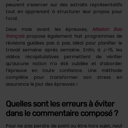
peuvent s’exercer sur des extraits représentatifs
tout en apprenant à structurer leur propos pour
l’oral.
Deux mois avant les épreuves,
Mission Bac
français
propose également huit programmes de
révisions guidées pas à pas, idéal pour planifier le
travail semaine après semaine. Enfin, à J-15, les
vidéos récapitulatives permettent de vérifier
qu’aucune notion n’a été oubliée et d’aborder
l’épreuve en toute confiance. Une méthode
complète pour transformer son stress en
assurance le jour des épreuves !
Quelles sont les erreurs à éviter
dans le commentaire composé ?
Pour ne pas perdre de point ou être hors sujet, neuf