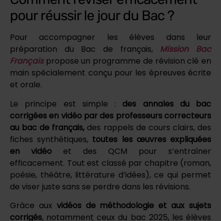
pour réussir le jour du Bac ?
Pour accompagner les élèves dans leur
préparation du Bac de français,
Mission Bac
Français
propose un programme de révision clé en
main spécialement conçu pour les épreuves écrite
et orale.
Le principe est simple :
des annales du bac
corrigées en vidéo par des professeurs correcteurs
au bac de français,
des rappels de cours clairs, des
fiches synthétiques,
toutes les œuvres expliquées
en vidéo
et des QCM pour s’entraîner
efficacement. Tout est classé par chapitre (roman,
poésie, théâtre, littérature d’idées), ce qui permet
de viser juste sans se perdre dans les révisions.
Grâce aux
vidéos de méthodologie et aux sujets
corrigés
, notamment ceux du bac 2025, les élèves