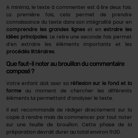
A minima, le texte à commenter est à lire deux fois.
La première fois, cela permet de prendre
connaissance du texte dans son intégralité pour en
comprendre les grandes lignes
et en
extraire les
idées principales
. Le relire une seconde fois permet
d’en extraire les éléments importants et les
procédés littéraires
.
Que faut-il noter au brouillon du commentaire
composé ?
Votre enfant doit axer sa
réflexion sur le fond et la
forme
au moment de chercher les différents
éléments lui permettant d’analyser le texte.
Il est recommandé de rédiger directement sur la
copie à rendre mais de commencer par tout noter
sur une feuille de brouillon. Cette phase de la
préparation devrait durer au total environ 1h30.