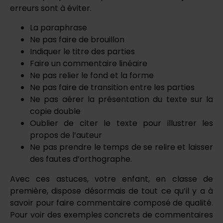
erreurs sont à éviter.
La paraphrase
Ne pas faire de brouillon
Indiquer le titre des parties
Faire un commentaire linéaire
Ne pas relier le fond et la forme
Ne pas faire de transition entre les parties
Ne pas aérer la présentation du texte sur la
copie double
Oublier de citer le texte pour illustrer les
propos de l’auteur
Ne pas prendre le temps de se relire et laisser
des fautes d’orthographe.
Avec ces astuces, votre enfant, en classe de
première, dispose désormais de tout ce qu’il y a à
savoir pour faire commentaire composé de qualité.
Pour voir des exemples concrets de commentaires