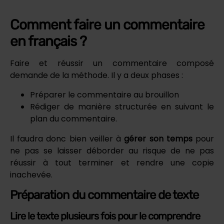
Comment faire un commentaire
en français ?
Faire et réussir un commentaire composé
demande de la méthode. Il y a deux phases :
Préparer le commentaire au brouillon
Rédiger de manière structurée en suivant le
plan du commentaire.
Il faudra donc bien veiller à
gérer son temps
pour
ne pas se laisser déborder au risque de ne pas
réussir à tout terminer et rendre une copie
inachevée.
Préparation du commentaire de texte
Lire le texte plusieurs fois pour le comprendre