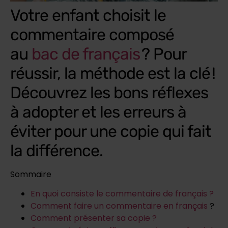
Votre enfant choisit le
commentaire composé
au
bac de français
? Pour
réussir, la méthode est la clé !
Découvrez les bons réflexes
à adopter et les erreurs à
éviter pour une copie qui fait
la différence.
Sommaire
En quoi consiste le commentaire de français ?
Comment faire un commentaire en français
?
Comment présenter sa copie ?