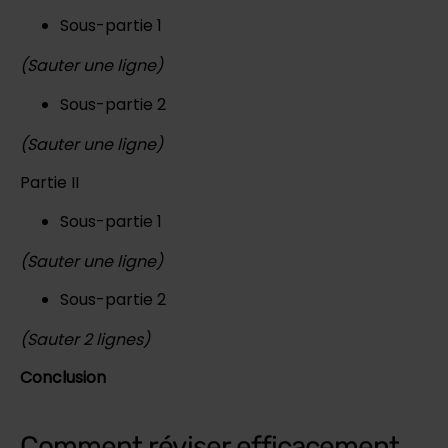
Sous-partie 1
(Sauter une ligne)
Sous-partie 2
(Sauter une ligne)
Partie II
Sous-partie 1
(Sauter une ligne)
Sous-partie 2
(Sauter 2 lignes)
Conclusion
Comment réviser efficacement